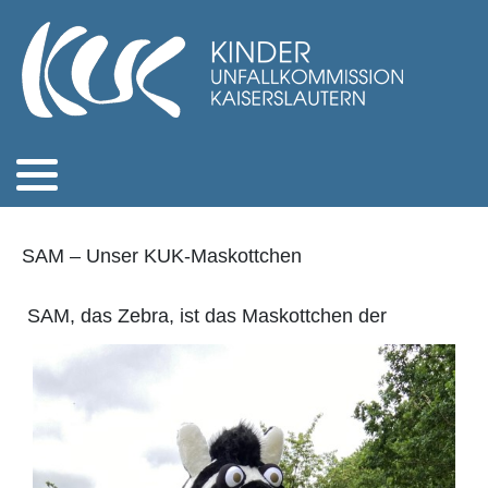
SAM – Unser KUK-Maskottchen
SAM, das Zebra, ist das Maskottchen der