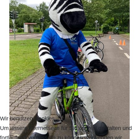
Wir benutzen Cookies
Um unsere Internetseite für Sie optimal gestalten und
fortlaufend verbessern zu können, verwenden wir